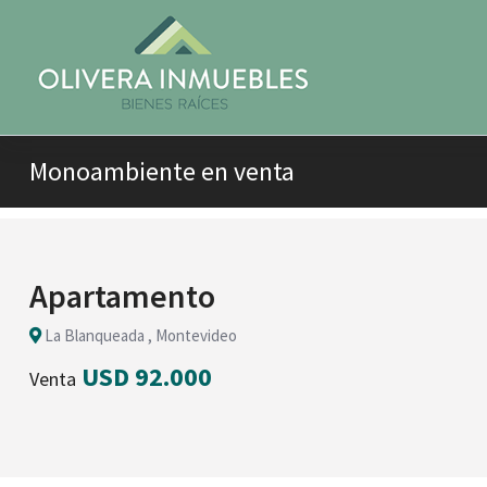
Monoambiente en venta
Apartamento
La Blanqueada , Montevideo
USD 92.000
Venta