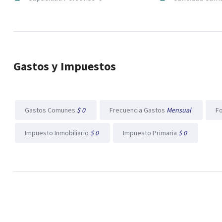
Gastos y Impuestos
Gastos Comunes
$ 0
Frecuencia Gastos
Mensual
F
Impuesto Inmobiliario
$ 0
Impuesto Primaria
$ 0