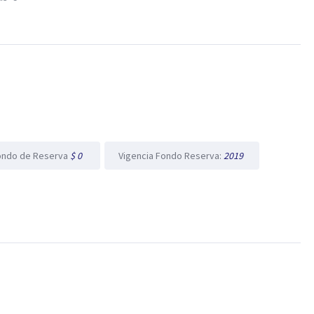
ondo de Reserva
$ 0
Vigencia Fondo Reserva:
2019