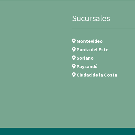
Sucursales
Montevideo
Punta del Este
Soriano
Paysandú
Ciudad de la Costa