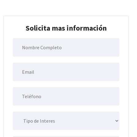
Solicita mas información