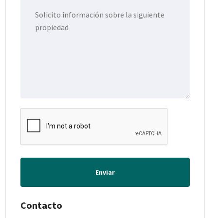
Enviar
Contacto